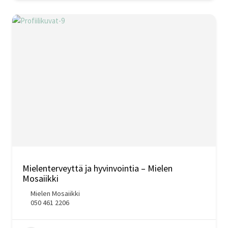
Mielenterveyttä ja hyvinvointia – Mielen
Mosaiikki
Mielen Mosaiikki
050 461 2206