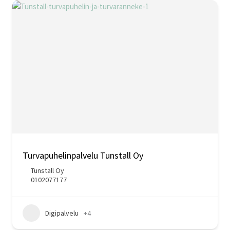
Turvapuhelinpalvelu Tunstall Oy
Tunstall Oy
0102077177
Digipalvelu
+4