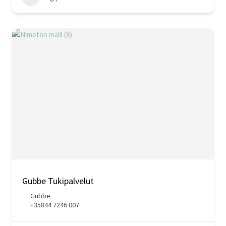
Gubbe Tukipalvelut
Gubbe
+35844 7246 007