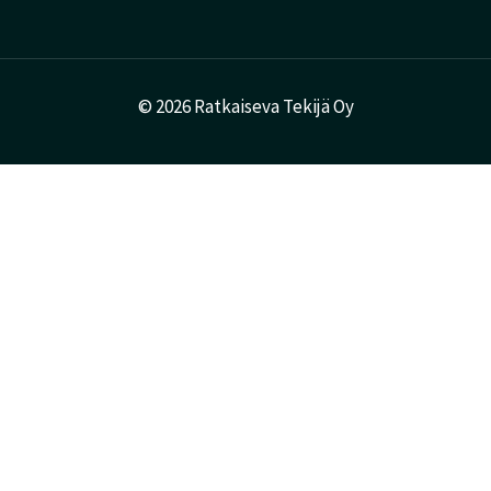
© 2026 Ratkaiseva Tekijä Oy