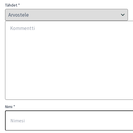
Tähdet
*
Nimi
*