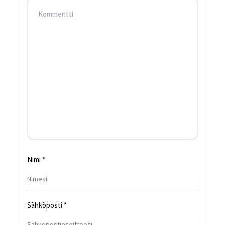
Nimi
*
Sähköposti
*