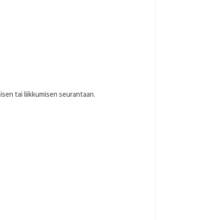
isen tai liikkumisen seurantaan.