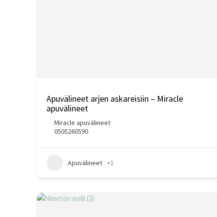
Apuvälineet arjen askareisiin – Miracle
apuvälineet
Miracle apuvälineet
0505260590
Apuvälineet
+1