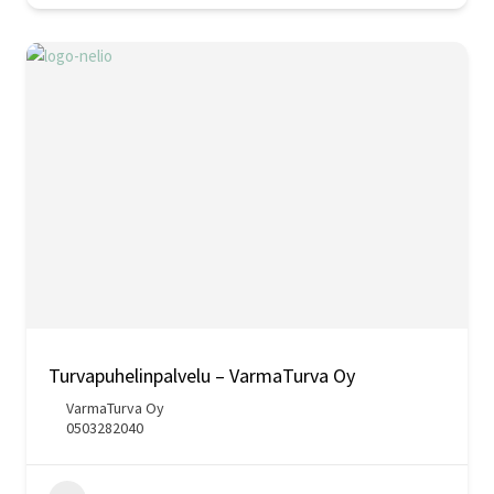
Turvapuhelinpalvelu – VarmaTurva Oy
VarmaTurva Oy
0503282040