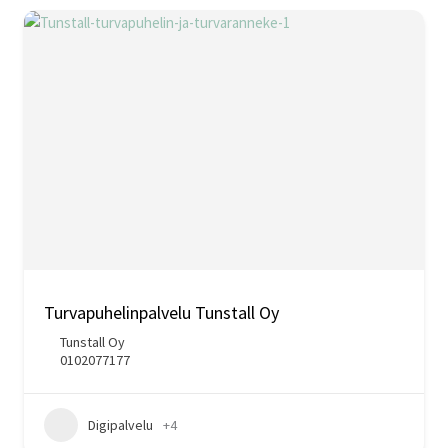
Turvapuhelinpalvelu Tunstall Oy
Tunstall Oy
0102077177
Digipalvelu
+4