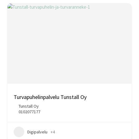
Turvapuhelinpalvelu Tunstall Oy
Tunstall Oy
0102077177
Digipalvelu
+4