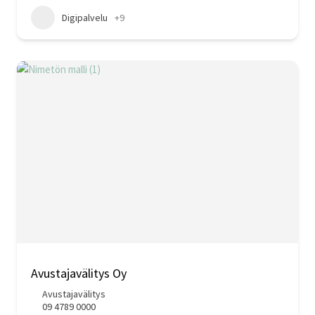
Digipalvelu
+9
Avustajavälitys Oy
Avustajavälitys
09 4789 0000