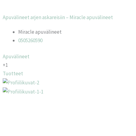
Apuvälineet arjen askareisiin – Miracle apuvälineet
Miracle apuvälineet
0505260590
Apuvälineet
+1
Tuotteet