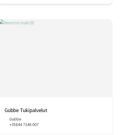
Gubbe Tukipalvelut
Gubbe
+35844 7246 007