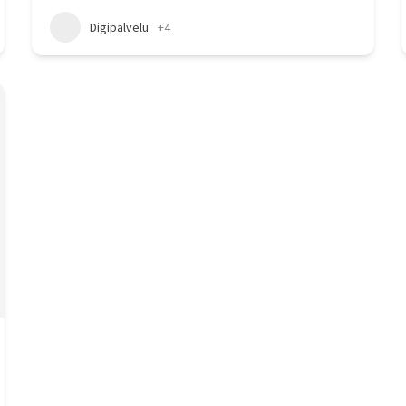
Digipalvelu
+4