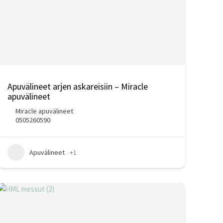
Apuvälineet arjen askareisiin – Miracle
apuvälineet
Miracle apuvälineet
0505260590
Apuvälineet
+1