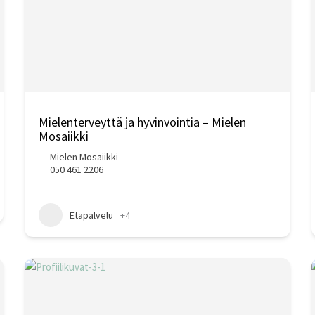
Mielenterveyttä ja hyvinvointia – Mielen
Mosaiikki
Mielen Mosaiikki
050 461 2206
Etäpalvelu
+4