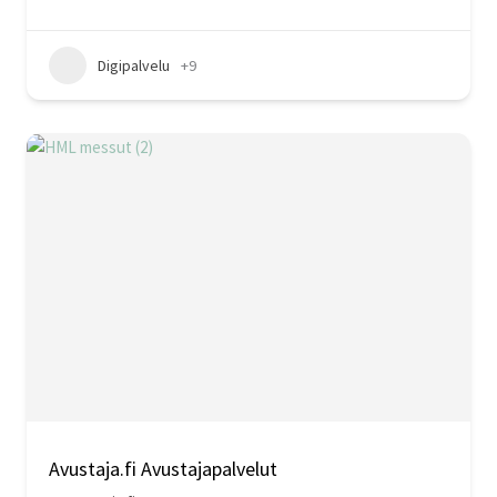
Digipalvelu
+9
Avustaja.fi Avustajapalvelut