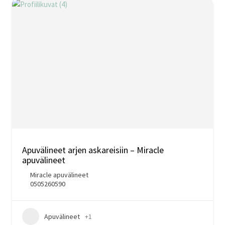
Apuvälineet arjen askareisiin – Miracle
apuvälineet
Miracle apuvälineet
0505260590
Apuvälineet
+1