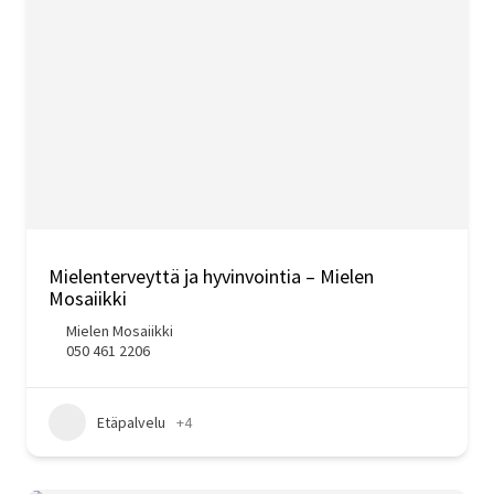
Mielenterveyttä ja hyvinvointia – Mielen
Mosaiikki
Mielen Mosaiikki
050 461 2206
Etäpalvelu
+4