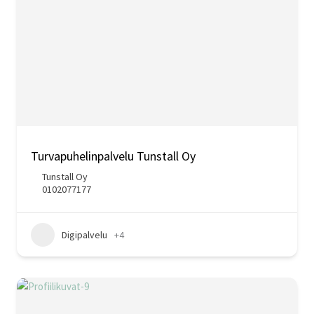
Turvapuhelinpalvelu Tunstall Oy
Tunstall Oy
0102077177
Digipalvelu
+4