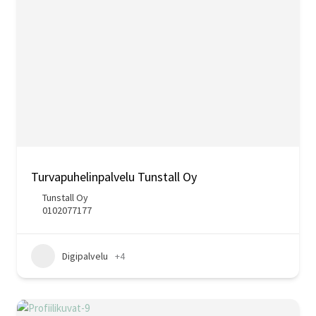
Turvapuhelinpalvelu Tunstall Oy
Tunstall Oy
0102077177
Digipalvelu
+4