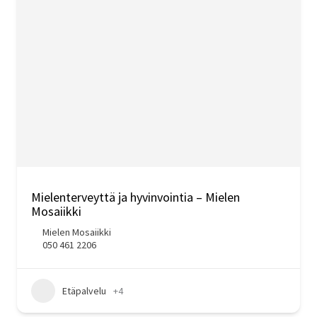
Mielenterveyttä ja hyvinvointia – Mielen
Mosaiikki
Mielen Mosaiikki
050 461 2206
Etäpalvelu
+4