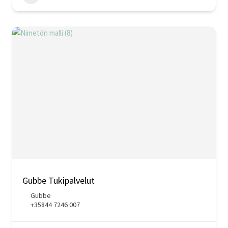
Gubbe Tukipalvelut
Gubbe
+35844 7246 007