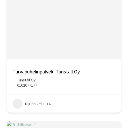
Turvapuhelinpalvelu Tunstall Oy
Tunstall Oy
0102077177
Digipalvelu
+4