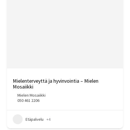
Mielenterveyttä ja hyvinvointia – Mielen
Mosaiikki
Mielen Mosaiikki
050 461 2206
Etäpalvelu
+4