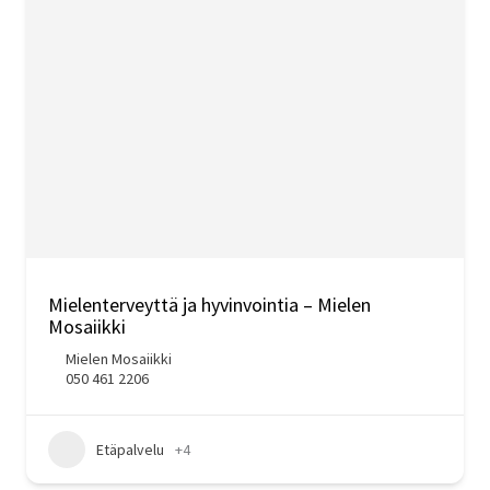
Mielenterveyttä ja hyvinvointia – Mielen
Mosaiikki
Mielen Mosaiikki
050 461 2206
Etäpalvelu
+4