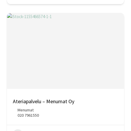
Ateriapalvelu – Menumat Oy
Menumat
020 7961550