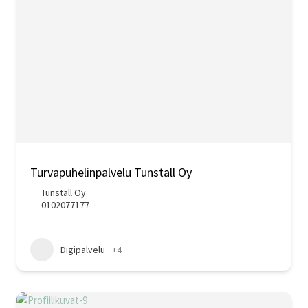
Turvapuhelinpalvelu Tunstall Oy
Tunstall Oy
0102077177
Digipalvelu
+4