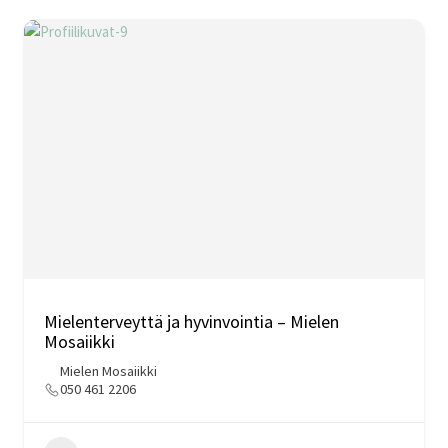
Mielenterveyttä ja hyvinvointia – Mielen
Mosaiikki
Mielen Mosaiikki
050 461 2206