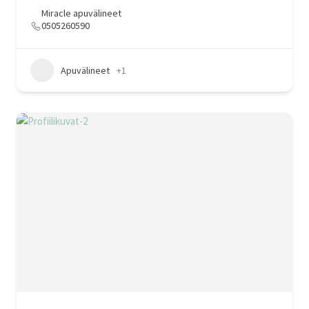
Miracle apuvälineet
0505260590
Apuvälineet
+1