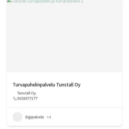
Turvapuhelinpalvelu Tunstall Oy
Tunstall Oy
0102077177
Digipalvelu
+4