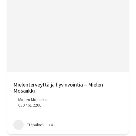
Mielenterveyttä ja hyvinvointia – Mielen
Mosaiikki
Mielen Mosaiikki
050 461 2206
Etäpalvelu
+4