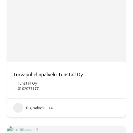
Turvapuhelinpalvelu Tunstall Oy
Tunstall Oy
0102077177
Digipalvelu
+4