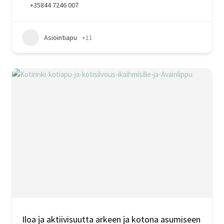
+35844 7246 007
Asiointiapu
+11
Iloa ja aktiivisuutta arkeen ja kotona asumiseen