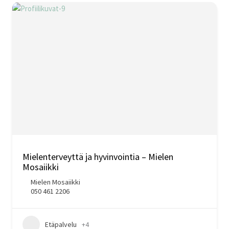
Mielenterveyttä ja hyvinvointia – Mielen
Mosaiikki
Mielen Mosaiikki
050 461 2206
Etäpalvelu
+4