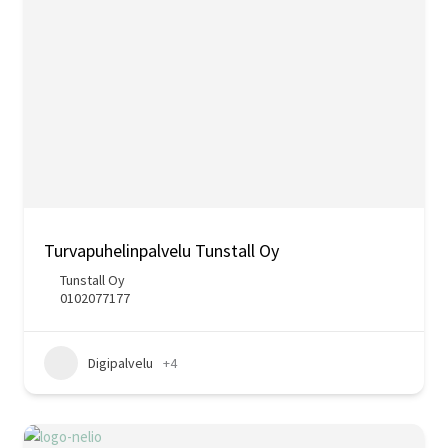
Turvapuhelinpalvelu Tunstall Oy
Tunstall Oy
0102077177
Digipalvelu
+4