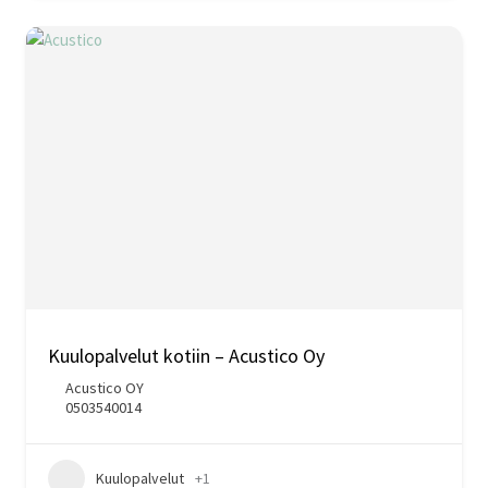
Kuulopalvelut kotiin – Acustico Oy
Acustico OY
0503540014
Kuulopalvelut
+1