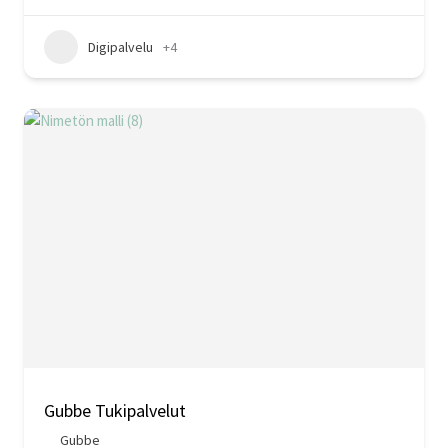
Digipalvelu
+4
Gubbe Tukipalvelut
Gubbe