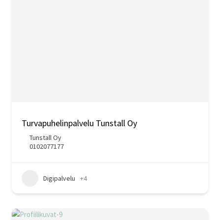
Turvapuhelinpalvelu Tunstall Oy
Tunstall Oy
0102077177
Digipalvelu
+4