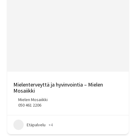
Mielenterveyttä ja hyvinvointia – Mielen
Mosaiikki
Mielen Mosaiikki
050 461 2206
Etäpalvelu
+4