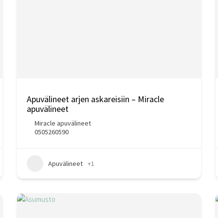
Apuvälineet arjen askareisiin – Miracle
apuvälineet
Miracle apuvälineet
0505260590
Apuvälineet
+1