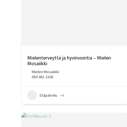
Mielenterveyttä ja hyvinvointia – Mielen
Mosaiikki
Mielen Mosaiikki
050 461 2206
Etäpalvelu
+4