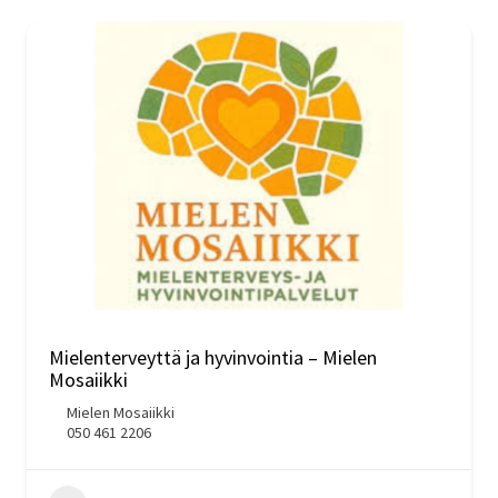
Mielenterveyttä ja hyvinvointia – Mielen
Mosaiikki
Mielen Mosaiikki
050 461 2206