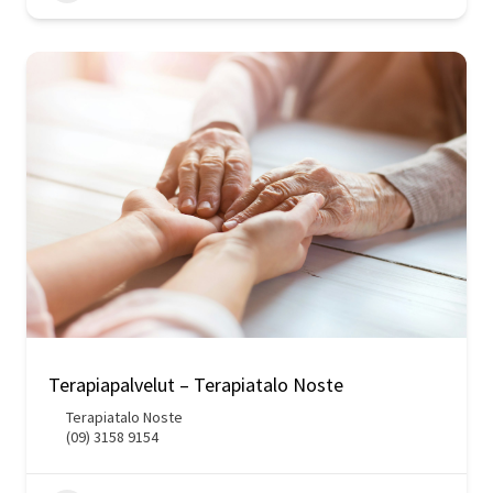
Terapiapalvelut – Terapiatalo Noste
Terapiatalo Noste
(09) 3158 9154