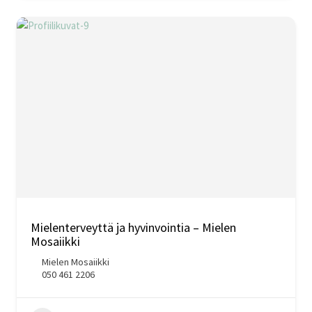
Mielenterveyttä ja hyvinvointia – Mielen
Mosaiikki
Mielen Mosaiikki
050 461 2206