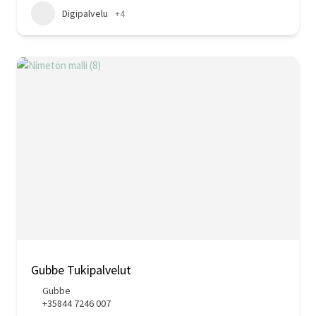
Digipalvelu
+4
Gubbe Tukipalvelut
Gubbe
+35844 7246 007