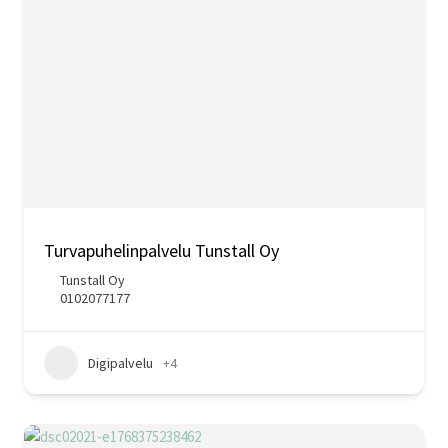
Turvapuhelinpalvelu Tunstall Oy
Tunstall Oy
0102077177
Digipalvelu
+4