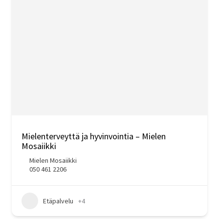
Mielenterveyttä ja hyvinvointia – Mielen
Mosaiikki
Mielen Mosaiikki
050 461 2206
Etäpalvelu
+4