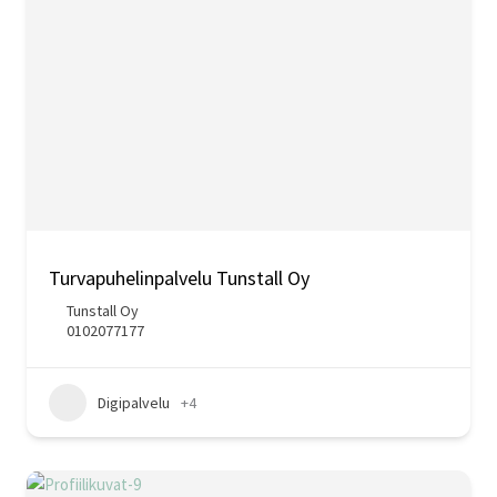
Turvapuhelinpalvelu Tunstall Oy
Tunstall Oy
0102077177
Digipalvelu
+4