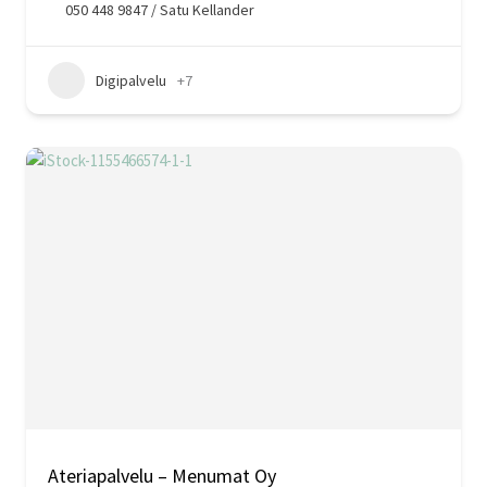
050 448 9847 / Satu Kellander
Digipalvelu
+7
Ateriapalvelu – Menumat Oy