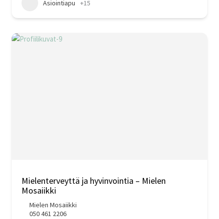
Asiointiapu
+15
Mielenterveyttä ja hyvinvointia – Mielen
Mosaiikki
Mielen Mosaiikki
050 461 2206