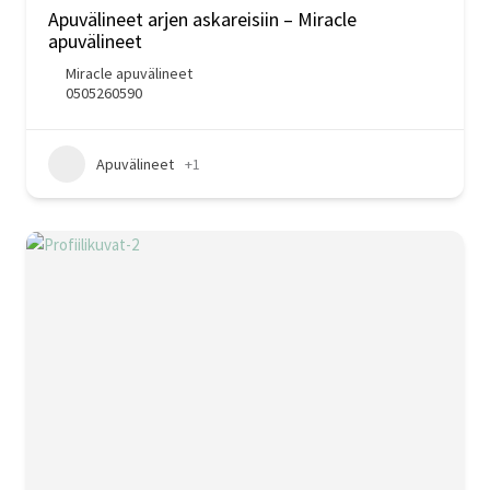
Apuvälineet arjen askareisiin – Miracle
apuvälineet
Miracle apuvälineet
0505260590
Apuvälineet
+1