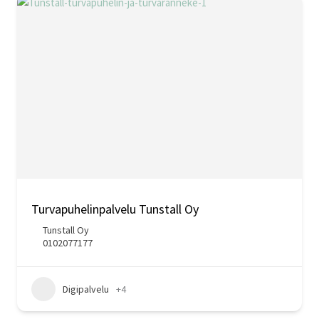
Turvapuhelinpalvelu Tunstall Oy
Tunstall Oy
0102077177
Digipalvelu
+4