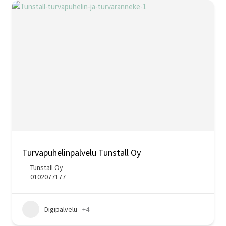
Turvapuhelinpalvelu Tunstall Oy
Tunstall Oy
0102077177
Digipalvelu
+4