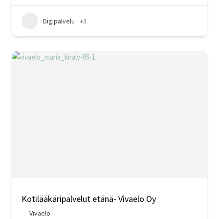
Digipalvelu
+3
Kotilääkäripalvelut etänä- Vivaelo Oy
Vivaelo