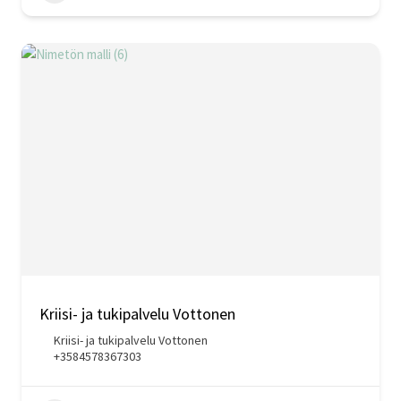
Kriisi- ja tukipalvelu Vottonen
Kriisi- ja tukipalvelu Vottonen
+3584578367303