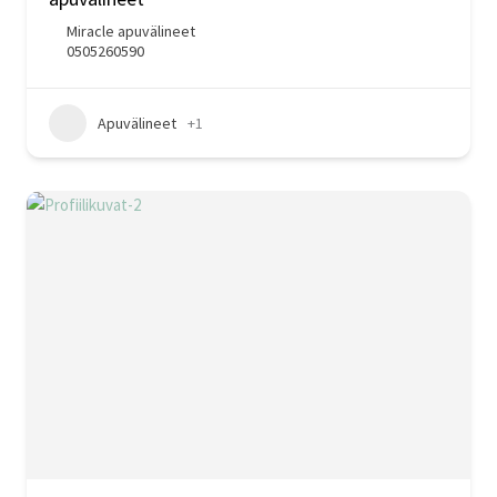
Miracle apuvälineet
0505260590
Apuvälineet
+1