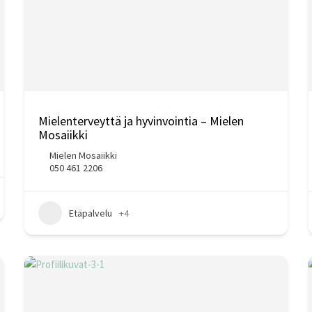
Mielenterveyttä ja hyvinvointia – Mielen
Mosaiikki
Mielen Mosaiikki
050 461 2206
Etäpalvelu
+4