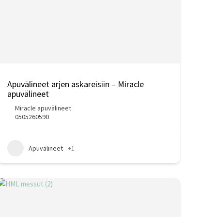
Apuvälineet arjen askareisiin – Miracle
apuvälineet
Miracle apuvälineet
0505260590
Apuvälineet
+1